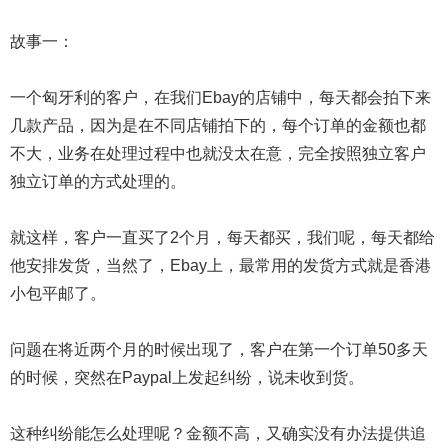
故事一：
一个匈牙利的客户，在我们Ebay的店铺中，每天都会拍下来
几款产品，因为是在不同店铺拍下的，每个订单的金额也都
不大，业务在处理过程中也就没太在意，完全按照独立客户
独立订单的方式处理的。
就这样，客户一直买了2个月，每天都买，我们呢，每天都给
他安排发货，当然了，Ebay上，最常用的发货方式就是香港
小包平邮了。
问题在将近两个月的时候出现了，客户在第一个订单50多天
的时候，突然在Paypal上发起纠纷，说未收到货。
这种纠纷能怎么处理呢？金额不高，又确实没有办法提供追