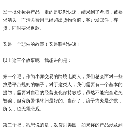
发一批化妆类产品，走的是联邦快递，结果到了希腊，被要
求清关，而清关费用已经超出货物价值，客户发邮件，弃
货，同时要求退款。
又是一个悲催的故事！又是联邦快递！
以上这三个故事呢，我想讲的是：
第一个吧，作为小额交易的跨境电商人，我们总会面对一些
熟悉平台规则的骗子，对于这类人，我们需要有一个基本的
提防，需要对自己的经营变化保持敏感，虽然不能完全避免
被骗，但有所警惕终归是好的。当然了，骗子终究是少数，
所以，也无需悲观。
第二个吧，我想说的是，发货到美国，如果你的产品涉及到