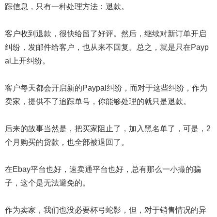
踪信息，只有一种处理方法：退款。
客户收到退款，很快给留了好评。然后，继续对新订单开启
纠纷，发邮件给客户，也从来不回复。总之，就是只在Payp
al上开纠纷。
客户每天都会开启新的Paypal纠纷，而对于这些纠纷，作为
卖家，提供不了追踪单号，你能够处理的就只是退款。
后来的故事当然是，把买家阻止了，加入黑名单了，可是，2
个月购买的货款，也全部被退回了。
在Ebay平台也好，速卖通平台也好，总有那么一小撮的骗
子，这个是无法避免的。
作为卖家，我们也没必要杯弓蛇影，但，对于销售情况的异