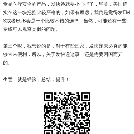
食品医疗安全的产品，发快递就要小心些了，毕竟，美国确
实在这一块把控比较严格的，如果有顾虑，我倒是觉得发EM
S或者EUB会是一个比较不错的选择，当然，可能还有一些
专线可以规避类似的问题。
第三个呢，我想说的是，对于有些国家，发快递未必真的能
够带来便利，所以，关于发快递这事，还是需要因国而异
的。
生意，就是经验，总结，提升！