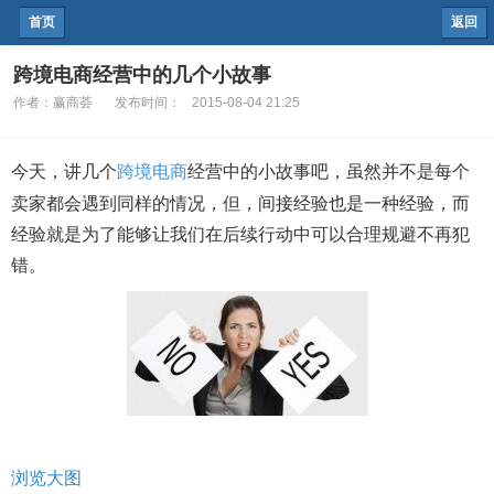
首页
返回
跨境电商经营中的几个小故事
作者：
赢商荟
发布时间：
2015-08-04 21:25
今天，讲几个
跨境电商
经营中的小故事吧，虽然并不是每个
卖家都会遇到同样的情况，但，间接经验也是一种经验，而
经验就是为了能够让我们在后续行动中可以合理规避不再犯
错。
浏览大图