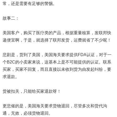
常，还是需要有足够的警惕。
故事二：
美国客户，购买了医疗类的产品，根据重量核算，发联邦快
递便宜啊，于是，就选择了联邦发货，运费就省了不少呢！
悲剧是，货到了美国，美国海关要求提供FDA认证，对于一
个B2C的小卖家来说，这基本上是不可能提供的认证。联系
买家，买家不回复，而且直接以未收到货为由发起纠纷，要
求退款。
货被扣关，只能给买家退款呀！
更悲催的是，美国海关要求货物退回，尽管多次和货代沟
通，无效，必须货物退回。