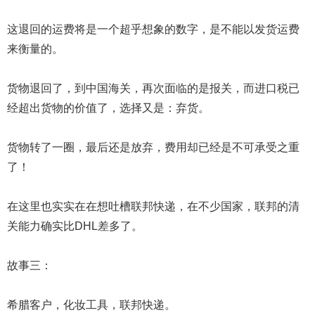
这退回的运费将是一个超乎想象的数字，是不能以发货运费
来衡量的。
货物退回了，到中国海关，再次面临的是报关，而进口税已
经超出货物的价值了，选择又是：弃货。
货物转了一圈，最后还是放弃，费用却已经是不可承受之重
了！
在这里也实实在在想吐槽联邦快递，在不少国家，联邦的清
关能力确实比DHL差多了。
故事三：
希腊客户，化妆工具，联邦快递。