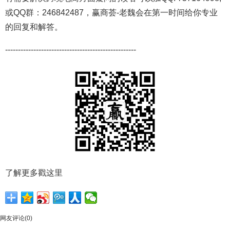
或QQ群：246842487，赢商荟-老魏会在第一时间给你专业
的回复和解答。
---------------------------------------------------
了解更多戳这里
网友评论(0)