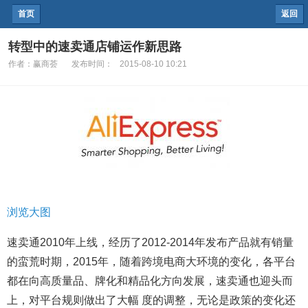
首页
返回
转型中的速卖通店铺运作新思路
作者：
赢商荟
发布时间：
2015-08-10 10:21
浏览大图
速卖通2010年上线，经历了2012-2014年发布产品就有销量
的蛮荒时期，2015年，随着跨境电商大环境的变化，各平台
都在向高质量品、牌化和精品化方向发展，速卖通也迎头而
上，对平台规则做出了大幅 度的调整，无论是政策的变化还