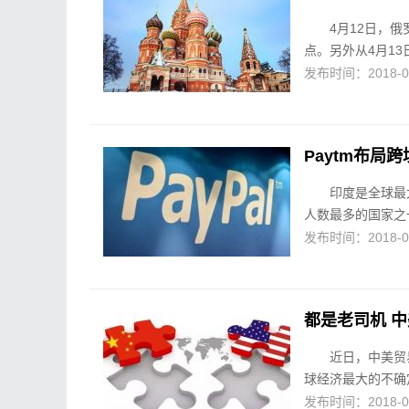
4月12日，俄
点。另外从4月13
发布时间：2018-04-
Paytm布局跨
印度是全球最
人数最多的国家之
发布时间：2018-04-
都是老司机 
近日，中美贸
球经济最大的不确
发布时间：2018-04-