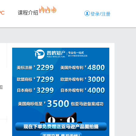
PC
课程介绍
国