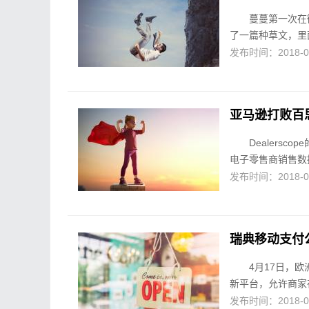
蔓蔓第一次在
了一篇种草文，里
发布时间：2018-04-
亚马逊打败百思
Dealersc
电子零售商销售数据
发布时间：2018-04-
瑞典移动支付公
4月17日，欧
新平台，允许商家
发布时间：2018-04-