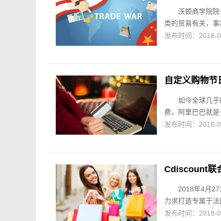
沃顿商学院院长
类的贸易有关，事
发布时间：2018-04-
自定义购物节日
如今全球几乎
费，阿里巴巴就是一
发布时间：2018-04-
Cdiscoun
2018年4月
力求打造专属于法国
发布时间：2018-04-