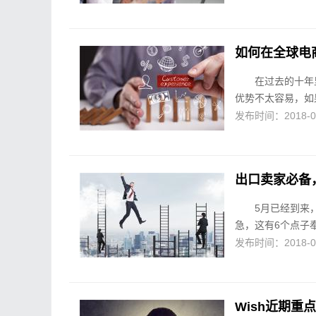
如何在全球电
在过去的十年
优势不太容易，如
发布时间：2018-05-
出口卖家必备
5月已经到来
急，这有6个点子奉上，
发布时间：2018-05-
Wish近期