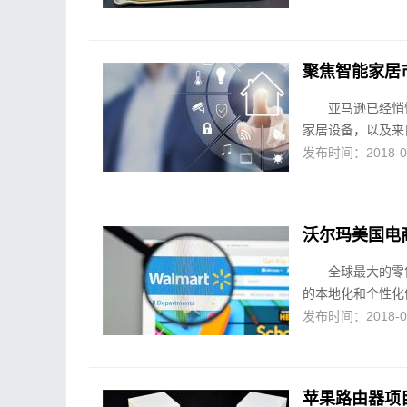
聚焦智能家居
亚马逊已经悄
家居设备，以及来
发布时间：2018-05-
沃尔玛美国电商
全球最大的零
的本地化和个性化
发布时间：2018-05-
苹果路由器项目