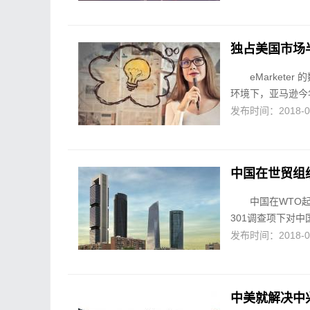
独占美国市场
eMarket
环境下，亚马逊今年
发布时间：2018-07-
中国在世贸组织
中国在WTO
301调查项下对中
发布时间：2018-07-
中美就解决中