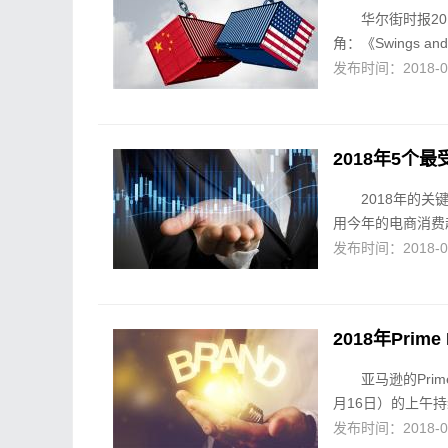
华尔街时报2
角：《Swings and Mi
发布时间：2018-07-
2018年5个
2018年的
用今年的电商消费
发布时间：2018-07-
2018年Pri
亚马逊的Pri
月16日）的上午持
发布时间：2018-07-