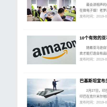
最会讲相声的
在做电子烟！老罗
发布时间：2019-03-
10个有效的
随着亚马逊自
卖才能打造自有品
发布时间：2019-03-
巴基斯坦宣布
2月27日，
印巴在克什米尔地
发布时间：2019-03-