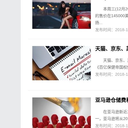
本周三(12月
的售价在14500
扬...
发布时间：2018-12-
​天猫、京东、苏
天猫、京东、
《百亿保健帝国权
发布时间：2018-12-
亚马逊仓储费
在亚马逊新近
一，亚马逊将从20
发布时间：2018-12-