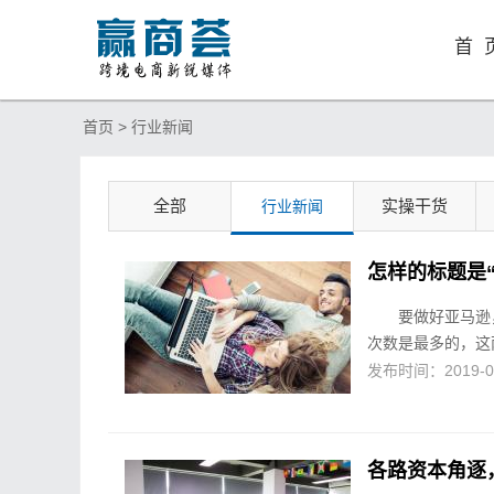
首 
首页 >
行业新闻
全部
实操干货
行业新闻
怎样的标题是
要做好亚马逊，
次数是最多的，这两点
发布时间：2019-03-
各路资本角逐