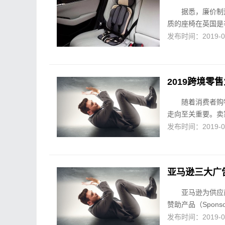
据悉，廉价制
质的座椅在英国是
发布时间：2019-02-
2019跨境
随着消费者购
走向至关重要。卖
发布时间：2019-02-
亚马逊三大广
亚马逊为供应商
赞助产品（Sponsor
发布时间：2019-01-