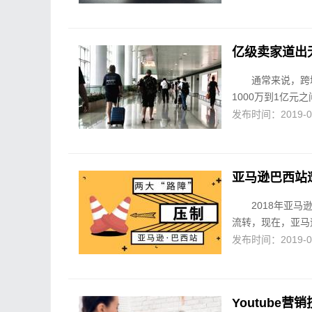
亿级卖家道出
通常来说，跨
1000万到1亿元
发布时间：2019-01-
亚马逊巴西站
2018年亚
流转，现在，亚马逊
发布时间：2019-01-
Youtube营