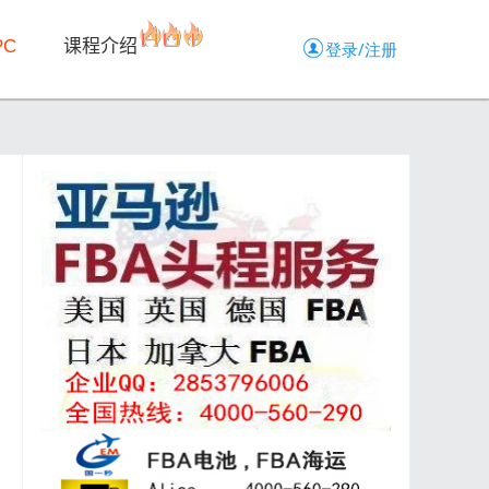
PC
课程介绍