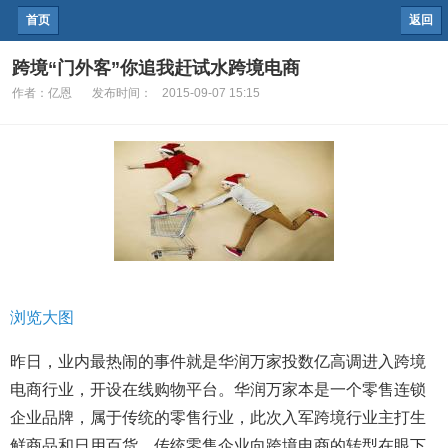
首页
返回
跨境“门外客”你追我赶试水跨境电商
作者：
亿恩
发布时间：
2015-09-07 15:15
浏览大图
昨日，业内最热闹的事件就是华润万家投数亿高调进入跨境
电商行业，开设在线购物平台。华润万家本是一个零售连锁
企业品牌，属于传统的零售行业，此次入军跨境行业主打生
鲜商品和日用百货，传统零售企业向跨境电商的转型在眼下