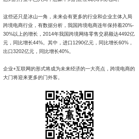
这些还只是冰山一角，未来会有更多的行业和企业主体入局
跨境电商行业，有数据分析，我国跨境电商连年保持着20%-
30%以上的增长，2014年我国跨境网络零售交易额达4492亿
元，同比增长44%。其中，进口1290亿元，同比增长60%，
出口3202亿元，同比增长40%。
企业+互联网的形式将成为未来经济的一大亮点，跨境电商的
大门将迎来更多的门外客。