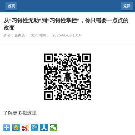
首页
返回
从“习得性无助”到“习得性掌控”，你只需要一点点的
改变
作者：
赢商荟
发布时间：
2026-06-09 10:07
了解更多戳这里