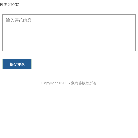
网友评论(0)
Copyright ©2015 赢商荟版权所有