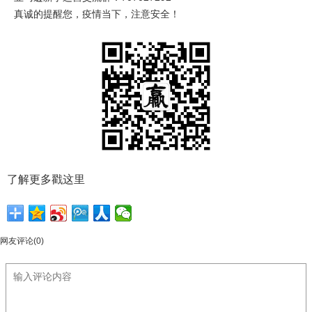
真诚的提醒您，疫情当下，注意安全！
了解更多戳这里
网友评论(0)