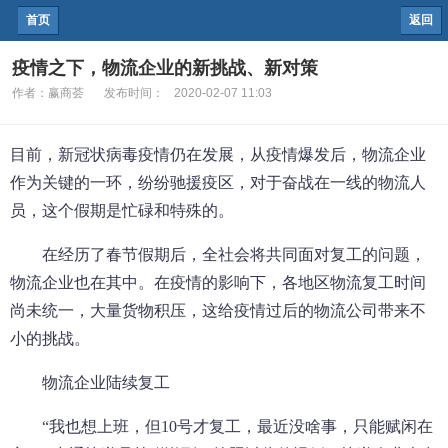
首页
返回
疫情之下，物流企业的新挑战、新对策
作者：
赢商荟
发布时间：
2020-02-07 11:03
目前，新冠状病毒疫情仍在发展，从疫情爆发后，物流企业
作为关键的一环，纷纷驰援疫区，对于奋战在一线的物流人
员，这个假期是忙碌和特殊的。
在经历了春节假期后，全社会将共同面对复工的问题，
物流企业也在其中。在疫情的影响下，各地区物流复工时间
尚未统一，大量货物积压，这给疫情过后的物流公司带来不
小的挑战。
物流企业陆续复工
“我也想上班，但10号才复工，最近没啥事，只能赋闲在