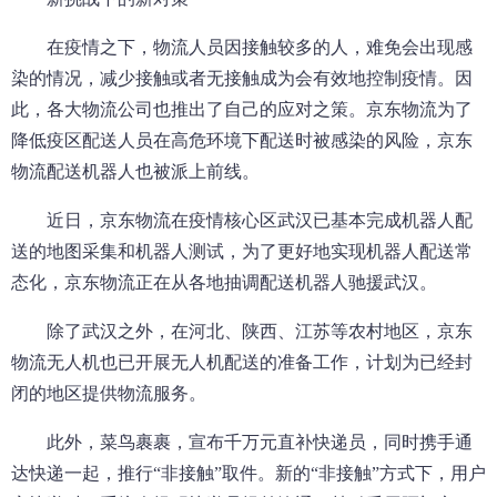
在疫情之下，物流人员因接触较多的人，难免会出现感
染的情况，减少接触或者无接触成为会有效地控制疫情。因
此，各大物流公司也推出了自己的应对之策。京东物流为了
降低疫区配送人员在高危环境下配送时被感染的风险，京东
物流配送机器人也被派上前线。
近日，京东物流在疫情核心区武汉已基本完成机器人配
送的地图采集和机器人测试，为了更好地实现机器人配送常
态化，京东物流正在从各地抽调配送机器人驰援武汉。
除了武汉之外，在河北、陕西、江苏等农村地区，京东
物流无人机也已开展无人机配送的准备工作，计划为已经封
闭的地区提供物流服务。
此外，菜鸟裹裹，宣布千万元直补快递员，同时携手通
达快递一起，推行“非接触”取件。新的“非接触”方式下，用户