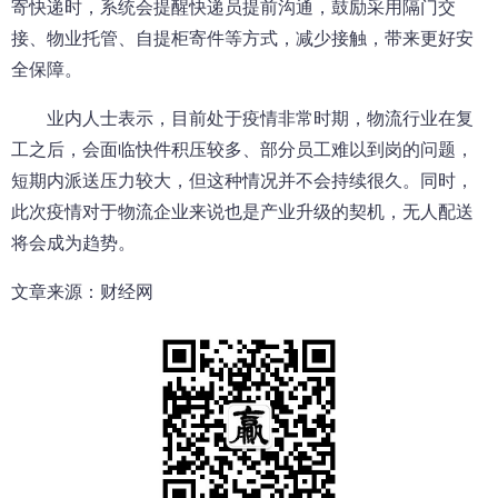
寄快递时，系统会提醒快递员提前沟通，鼓励采用隔门交
接、物业托管、自提柜寄件等方式，减少接触，带来更好安
全保障。
业内人士表示，目前处于疫情非常时期，物流行业在复
工之后，会面临快件积压较多、部分员工难以到岗的问题，
短期内派送压力较大，但这种情况并不会持续很久。同时，
此次疫情对于物流企业来说也是产业升级的契机，无人配送
将会成为趋势。
文章来源：财经网