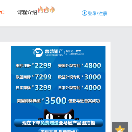
PC
课程介绍