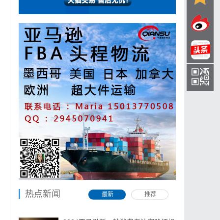
热点新闻
最新
推荐