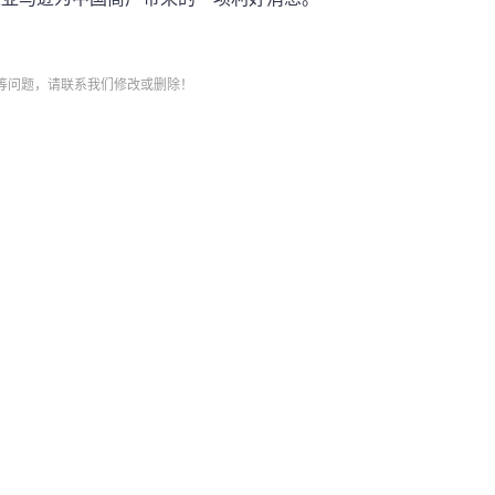
清等问题，请联系我们修改或删除！