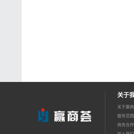
关于
关于赢商
服务范围
商务合作
加入我们