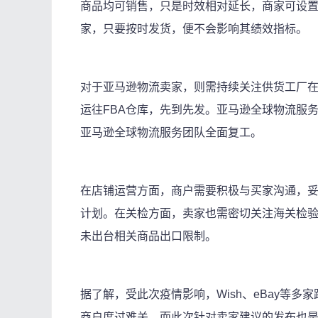
商品均可销售，只是时效相对延长，商家可设置
家，只要按时发货，便不会影响其绩效指标。
对于亚马逊物流卖家，则需持续关注供货工厂
运往FBA仓库，先到先发。亚马逊全球物流服务
亚马逊全球物流服务团队全面复工。
在店铺运营方面，商户需要积极与买家沟通，
计划。在关检方面，卖家也需密切关注海关检
未出台相关商品出口限制。
据了解，受此次疫情影响，Wish、eBay等
商户度过难关。而此次针对卖家建议的发布也