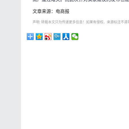
文章来源：电商报
声明: 转载本文只为传递更多信息！如果有侵权、来源标注不