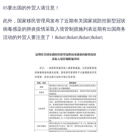
05要出国的外贸人请注意！
此外，国家移民管理局发布了近期有关国家就防控新型冠状
病毒感染的肺炎疫情采取入境管制措施列表近期有出国商务
活动的外贸人要注意了！&darr;&darr;&darr;&darr;