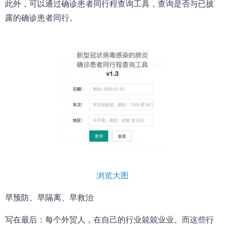
此外，可以通过确诊患者同行程查询工具，查询是否与已披
露的确诊患者同行。
浏览大图
早预防、早隔离、早救治
写在最后：每个外贸人，在自己的行业兢兢业业。而这些行