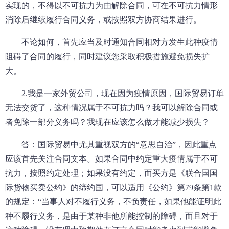
实现的，不得以不可抗力为由解除合同，可在不可抗力情形
消除后继续履行合同义务，或按照双方协商结果进行。
不论如何，首先应当及时通知合同相对方发生此种疫情
阻碍了合同的履行，同时建议您采取积极措施避免损失扩
大。
2.我是一家外贸公司，现在因为疫情原因，国际贸易订单
无法交货了，这种情况属于不可抗力吗？我可以解除合同或
者免除一部分义务吗？我现在应该怎么做才能减少损失？
答：国际贸易中尤其重视双方的“意思自治”，因此重点
应该首先关注合同文本。如果合同中约定重大疫情属于不可
抗力，按照约定处理；如果没有约定，而买方是《联合国国
际货物买卖公约》的缔约国，可以适用《公约》第79条第1款
的规定：“当事人对不履行义务，不负责任，如果他能证明此
种不履行义务，是由于某种非他所能控制的障碍，而且对于