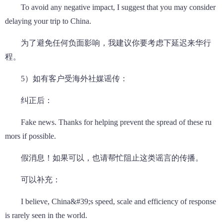
To avoid any negative impact, I suggest that you may consider
delaying your trip to China.
为了避免任何负面影响，我建议你要考虑下延迟来华行
程。
5）如有客户受海外社媒谣传：
纠正后：
Fake news. Thanks for helping prevent the spread of these ru
mors if possible.
假消息！如果可以，也请帮忙阻止这类谣言的传播。
可以补充：
I believe, China&#39;s speed, scale and efficiency of response
is rarely seen in the world.