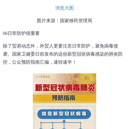
浏览大图
图片来源：国家移民管理局
06日常防护很重要
除了贸易动态外，外贸人更要注意日常防护，避免病毒侵
袭。国家卫健委日前发布的这份新型冠状病毒感染的肺炎防
控，公众预防指南汇编，速转速学！