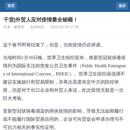
首页
返回
干货|外贸人应对疫情最全秘籍！
作者：
赢商荟
发布时间：
2020-02-03 17:39
这个春节即将结束了，但是，当前疫情仍在肆虐。
当地时间1月30日晚，世界卫生组织宣布，将新型冠状病毒疫
情列为国际关注的突发公共卫生事件（Public Health Emergenc
y of International Concern，PHEIC）。世界卫生组织虽强调不
建议实施旅行和贸易限制，并再次高度肯定中方的防控举
措，但是对于出口企业和外贸人来说，此次疫情无疑是一次
巨大考验。
受新型冠状病毒感染的肺炎疫情的影响，导致无法如期履行
或不能履行国际贸易合同的，企业可向贸促会申请办理与不
可抗力相关的事实性证明。