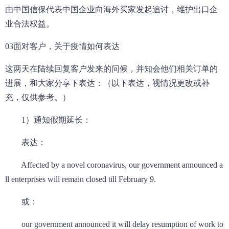
由中国信保代表中国企业向海外买家发起追讨，维护出口企
业合法权益。
03面对客户，关于疫情如何表达
这两天在陆续回复客户发来的问候，并知会他们相关订单的
进展，和大家分享下表达：（以下表达，视情况更改或补
充，仅供参考。）
1）通知假期延长：
表达：
Affected by a novel coronavirus, our government announced a
ll enterprises will remain closed till February 9.
或：
our government announced it will delay resumption of work to