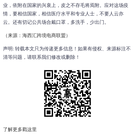
业，依附在国家的兴衰上，皮之不存毛将焉附。应对这场疫
情，要相信国家，相信医疗水平和专业人士，不要人云亦
云。还有切记公共场合戴口罩，多洗手，少出门。
（来源：海西汇跨境电商联盟）
声明: 转载本文只为传递更多信息！如果有侵权、来源标注不
清等问题，请联系我们修改或删除！
了解更多戳这里