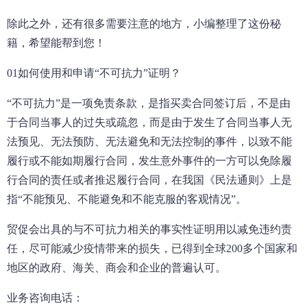
除此之外，还有很多需要注意的地方，小编整理了这份秘
籍，希望能帮到您！
01如何使用和申请“不可抗力”证明？
“不可抗力”是一项免责条款，是指买卖合同签订后，不是由
于合同当事人的过失或疏忽，而是由于发生了合同当事人无
法预见、无法预防、无法避免和无法控制的事件，以致不能
履行或不能如期履行合同，发生意外事件的一方可以免除履
行合同的责任或者推迟履行合同，在我国《民法通则》上是
指“不能预见、不能避免和不能克服的客观情况”。
贸促会出具的与不可抗力相关的事实性证明用以减免违约责
任，尽可能减少疫情带来的损失，已得到全球200多个国家和
地区的政府、海关、商会和企业的普遍认可。
业务咨询电话：