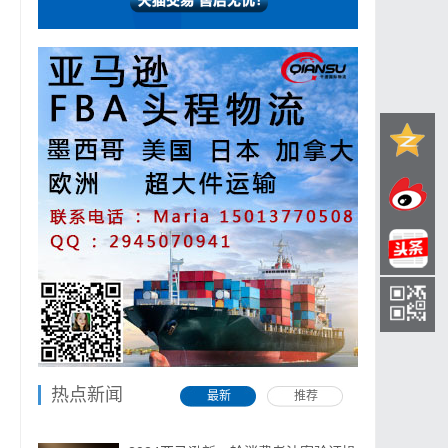
热点新闻
最新
推荐