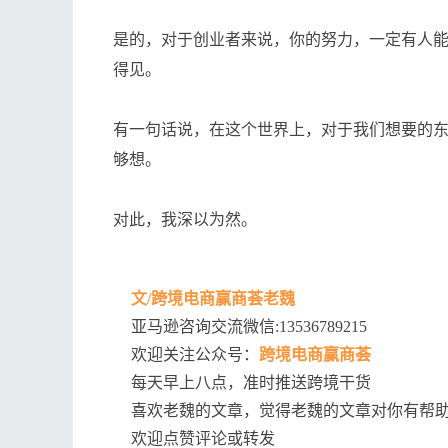
是的，对于创业者来说，你的努力，一定有人
得见。
有一句话说，在这个世界上，对于我们想要的
够想。
对此，我深以为然。
文/跨境电商赢商荟老魏
亚马逊咨询交流微信:13536789215
欢迎关注公众号：
跨境电商赢商荟
每天早上八点，准时推送跨境干货
喜欢老魏的文章，觉得老魏的文章对你有帮
欢迎点赞评论或转发