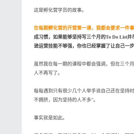
这是孵化营学员的故事。
在每期孵化营的开营第一课，我都会要求一件
成习惯，如果能够坚持写三个月的To Do Li
逊运营技能不够强，你也已经掌握了让自己一
虽然我在每一期的课程中都会强调，但在三个
人不再写了。
每每遇到只有很少几个人举手说自己还在坚持时
不拥挤，因为坚持的人不多”。
事实就是如此。