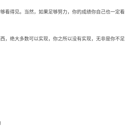
能够看得见。当然，如果足够努力，你的成绩你自己也一定看
东西，绝大多数可以实现，你之所以没有实现，无非是你不足
助