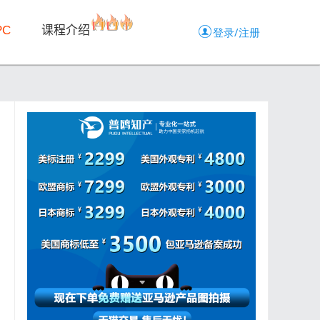
PC
课程介绍