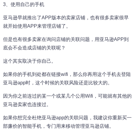
3、使用自己的手机
亚马逊早就推出了APP版本的卖家店铺，也有很多卖家很早
就开始使用APP来管理店铺了。
但是也有很多卖家在询问店铺的关联问题，用亚马逊APP到
底会不会造成店铺的关联呢？
这个其实取决于你自己。
如果你的手机到处都在链接wifi，那么你再用这个手机去登陆
亚马逊app时，这个时候的关联风险还是比较大的。
因为你之前连过的某一个或某几个公用Wifi，可能就有其他的
亚马逊卖家也连接过。
如果你想完全杜绝亚马逊app的关联问题，我建议你重新买一
部廉价的智能手机，专门用来移动管理亚马逊店铺。