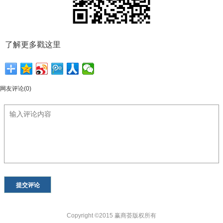
了解更多戳这里
网友评论(0)
Copyright ©2015 赢商荟版权所有