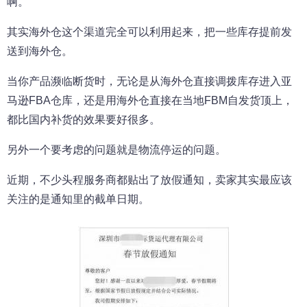
啊。
其实海外仓这个渠道完全可以利用起来，把一些库存提前发
送到海外仓。
当你产品濒临断货时，无论是从海外仓直接调拨库存进入亚
马逊FBA仓库，还是用海外仓直接在当地FBM自发货顶上，
都比国内补货的效果要好很多。
另外一个要考虑的问题就是物流停运的问题。
近期，不少头程服务商都贴出了放假通知，卖家其实最应该
关注的是通知里的截单日期。