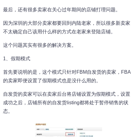
最后，还有很多卖家在关心过年期间的店铺打理问题。
因为深圳的大部分卖家都要回到内陆老家，所以很多新卖家
不太确定自己该用什么样的方式在老家来登陆店铺。
这个问题其实有很多的解决方案。
1、假期模式
首先要说明的是，这个模式只针对FBM自发货的卖家，FBA
的卖家即便设置了假期模式也是没什么用的。
自发货的卖家可以在卖家后台将店铺设置为假期模式，设置
成功之后，店铺所有的自发货listing都将处于暂停销售的状
态。