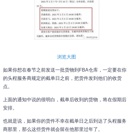
浏览大图
如果你想在春节之前发送一批货物到FBA仓库，一定要在你
的头程服务商规定的截单日之前，把货件发到他们的收货
点。
上面的通知中说的很明白，截单后收到的货物，将在假期后
安排。
也就是说，如果你的货件不幸在截单日之后到达了头程服务
商那里，那么这些货件就会留在他那里过年了。