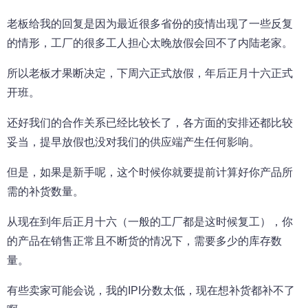
老板给我的回复是因为最近很多省份的疫情出现了一些反复
的情形，工厂的很多工人担心太晚放假会回不了内陆老家。
所以老板才果断决定，下周六正式放假，年后正月十六正式
开班。
还好我们的合作关系已经比较长了，各方面的安排还都比较
妥当，提早放假也没对我们的供应端产生任何影响。
但是，如果是新手呢，这个时候你就要提前计算好你产品所
需的补货数量。
从现在到年后正月十六（一般的工厂都是这时候复工），你
的产品在销售正常且不断货的情况下，需要多少的库存数
量。
有些卖家可能会说，我的IPI分数太低，现在想补货都补不了