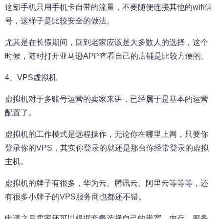
这部手机只用手机卡自带的流量，不要随便连接其他的wifi信
号，这样子是比较安全的做法。
尤其是在长假期间，回到老家应该是大多数人的选择，这个
时候，随时打开亚马逊APP查看自己的店铺是比较方便的。
4、VPS虚拟机
虚拟机对于多账号运营的卖家来讲，已经属于是基本的运营
配置了。
虚拟机的工作模式是远程操作，无论你在哪里上网，只要你
登录你的VPS，其实你登录的就还是那台你经常登录的虚拟
主机。
虚拟机的牌子有很多，华为云、腾讯云、阿里云等等等，还
有很多小牌子的VPS服务商也都还不错。
申请之后卖家还可以根据套餐选择自己的带宽、内存、服务