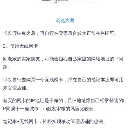
浏览大图
当长假结束之后，再自行在卖家后台转为正常在售即可。
2、使用无线网卡
回老家的卖家朋友，可能会担心自己家里的网络地址的IP问
题。
可以自行去购买一个无线网卡，插在自己的笔记本上即可用
来管理店铺。
新买的网卡的IP地址是干净的，且IP地址跟自己经常登陆的I
P同属于一座城市，ip触发审核的风险比较低。
笔记本+无线网卡，轻松实现移动管理店铺的想法。