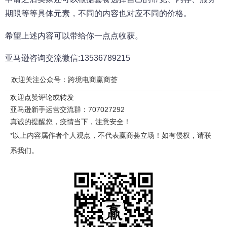
期限等等具体元素，不同的内容也对应不同的价格。
希望上述内容可以带给你一点点收获。
亚马逊咨询交流微信:13536789215
欢迎关注公众号：跨境电商赢商荟
欢迎点赞评论或转发
亚马逊新手运营交流群：707027292
真诚的提醒您，疫情当下，注意安全！
*以上内容属作者个人观点，不代表赢商荟立场！如有侵权，请联
系我们。