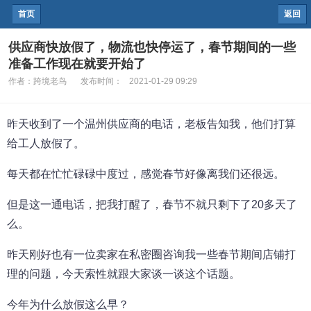
首页
返回
供应商快放假了，物流也快停运了，春节期间的一些
准备工作现在就要开始了
作者：
跨境老鸟
发布时间：
2021-01-29 09:29
昨天收到了一个温州供应商的电话，老板告知我，他们打算
给工人放假了。
每天都在忙忙碌碌中度过，感觉春节好像离我们还很远。
但是这一通电话，把我打醒了，春节不就只剩下了20多天了
么。
昨天刚好也有一位卖家在私密圈咨询我一些春节期间店铺打
理的问题，今天索性就跟大家谈一谈这个话题。
今年为什么放假这么早？