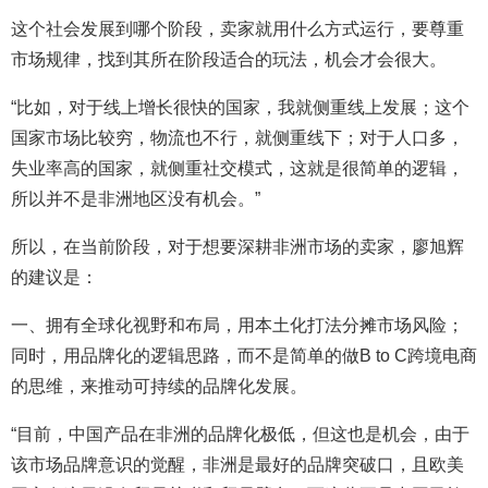
这个社会发展到哪个阶段，卖家就用什么方式运行，要尊重
市场规律，找到其所在阶段适合的玩法，机会才会很大。
“比如，对于线上增长很快的国家，我就侧重线上发展；这个
国家市场比较穷，物流也不行，就侧重线下；对于人口多，
失业率高的国家，就侧重社交模式，这就是很简单的逻辑，
所以并不是非洲地区没有机会。”
所以，在当前阶段，对于想要深耕非洲市场的卖家，廖旭辉
的建议是：
一、拥有全球化视野和布局，用本土化打法分摊市场风险；
同时，用品牌化的逻辑思路，而不是简单的做B to C跨境电商
的思维，来推动可持续的品牌化发展。
“目前，中国产品在非洲的品牌化极低，但这也是机会，由于
该市场品牌意识的觉醒，非洲是最好的品牌突破口，且欧美