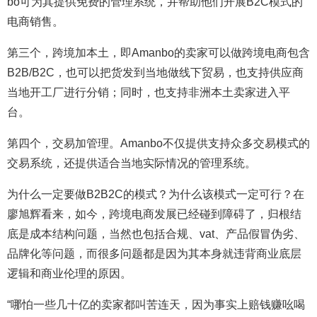
bo可为其提供免费的管理系统，并帮助他们开展B2C模式的
电商销售。
第三个，跨境加本土，即Amanbo的卖家可以做跨境电商包含
B2B/B2C，也可以把货发到当地做线下贸易，也支持供应商
当地开工厂进行分销；同时，也支持非洲本土卖家进入平
台。
第四个，交易加管理。Amanbo不仅提供支持众多交易模式的
交易系统，还提供适合当地实际情况的管理系统。
为什么一定要做B2B2C的模式？为什么该模式一定可行？在
廖旭辉看来，如今，跨境电商发展已经碰到障碍了，归根结
底是成本结构问题，当然也包括合规、vat、产品假冒伪劣、
品牌化等问题，而很多问题都是因为其本身就违背商业底层
逻辑和商业伦理的原因。
“哪怕一些几十亿的卖家都叫苦连天，因为事实上赔钱赚吆喝