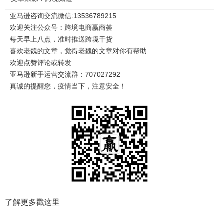
亚马逊咨询交流微信:13536789215
欢迎关注公众号：跨境电商赢商荟
每天早上八点，准时推送跨境干货
喜欢老魏的文章，觉得老魏的文章对你有帮助
欢迎点赞评论或转发
亚马逊新手运营交流群：707027292
真诚的提醒您，疫情当下，注意安全！
了解更多戳这里