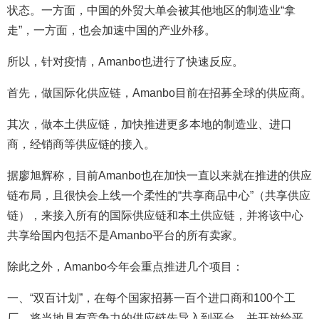
状态。一方面，中国的外贸大单会被其他地区的制造业“拿
走”，一方面，也会加速中国的产业外移。
所以，针对疫情，Amanbo也进行了快速反应。
首先，做国际化供应链，Amanbo目前在招募全球的供应商。
其次，做本土供应链，加快推进更多本地的制造业、进口
商，经销商等供应链的接入。
据廖旭辉称，目前Amanbo也在加快一直以来就在推进的供应
链布局，且很快会上线一个柔性的“共享商品中心”（共享供应
链），来接入所有的国际供应链和本土供应链，并将该中心
共享给国内包括不是Amanbo平台的所有卖家。
除此之外，Amanbo今年会重点推进几个项目：
一、“双百计划”，在每个国家招募一百个进口商和100个工
厂，将当地具有竞争力的供应链先导入到平台，并开放给平