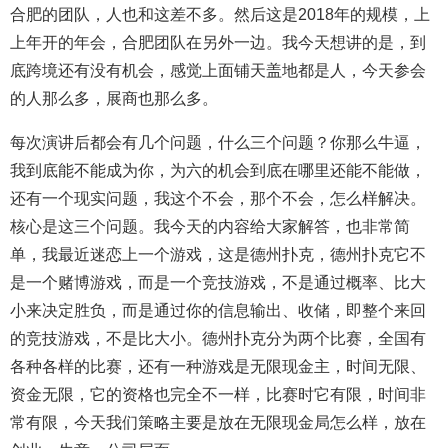
合肥的团队，人也和这差不多。然后这是2018年的规模，上
上年开的年会，合肥团队在另外一边。我今天想讲的是，到
底跨境还有没有机会，感觉上面铺天盖地都是人，今天参会
的人那么多，展商也那么多。
每次演讲后都会有几个问题，什么三个问题？你那么牛逼，
我到底能不能成为你，为六的机会到底在哪里还能不能做，
还有一个现实问题，我这个不会，那个不会，怎么样解决。
核心是这三个问题。我今天的内容给大家解答，也非常简
单，我最近迷恋上一个游戏，这是德州扑克，德州扑克它不
是一个赌博游戏，而是一个竞技游戏，不是通过概率、比大
小来决定胜负，而是通过你的信息输出、收储，即整个来回
的竞技游戏，不是比大小。德州扑克分为两个比赛，全国有
各种各样的比赛，还有一种游戏是无限现金主，时间无限、
资金无限，它的资格也完全不一样，比赛时它有限，时间非
常有限，今天我们策略主要是放在无限现金局怎么样，放在