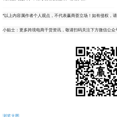
*以上内容属作者个人观点，不代表赢商荟立场！如有侵权，
小贴士：更多跨境电商干货资讯，敬请扫码关注下方微信公众
浏览大图