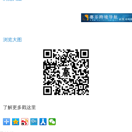
浏览大图
了解更多戳这里