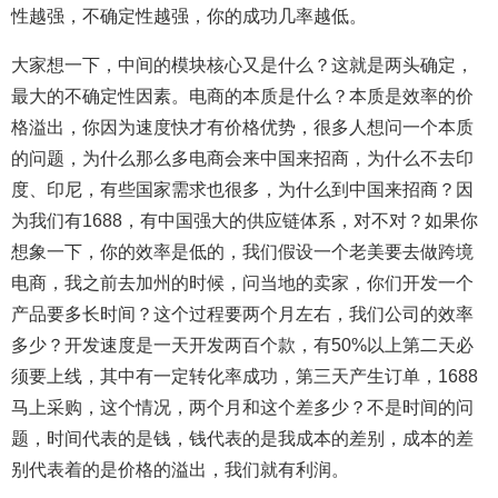
性越强，不确定性越强，你的成功几率越低。
大家想一下，中间的模块核心又是什么？这就是两头确定，
最大的不确定性因素。电商的本质是什么？本质是效率的价
格溢出，你因为速度快才有价格优势，很多人想问一个本质
的问题，为什么那么多电商会来中国来招商，为什么不去印
度、印尼，有些国家需求也很多，为什么到中国来招商？因
为我们有1688，有中国强大的供应链体系，对不对？如果你
想象一下，你的效率是低的，我们假设一个老美要去做跨境
电商，我之前去加州的时候，问当地的卖家，你们开发一个
产品要多长时间？这个过程要两个月左右，我们公司的效率
多少？开发速度是一天开发两百个款，有50%以上第二天必
须要上线，其中有一定转化率成功，第三天产生订单，1688
马上采购，这个情况，两个月和这个差多少？不是时间的问
题，时间代表的是钱，钱代表的是我成本的差别，成本的差
别代表着的是价格的溢出，我们就有利润。