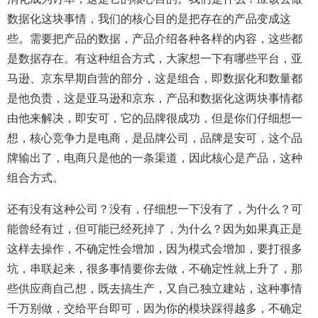
数据化这块事情，我们的核心目的是把存在的产品变成这
些。需要把产品的数据，产品介绍各种各样的内容，这些都
是数据存在。有这种组合方式，大家想一下有哪些平台，亚
马逊、京东早期自营的部分，这是组合，即数据化和数量都
是他负责，这是亚马逊和京东，产品和数据化这两块事情都
由他来解决，即安可，它的品牌很成功，但是你们仔细想一
想，核心竞争力是电商，是品牌公司，品牌是安可，这个品
牌输出了，电商只是他的一条渠道，因此核心是产品，这种
组合方式。
还有没有这种公司？没有，仔细想一下没有了，为什么？可
能曾经有过，但可能已经死掉了，为什么？因为如果真正是
这样去操作，不确定性会增加，因为模式会增加，要打很多
坑，串联起来，很多事情要你去做，不确定性就上升了，那
些供应商自己想，既去搞生产，又自己独立建站，这种事情
千万别做，交给平台即可，因为你的模块踩得越多，不确定