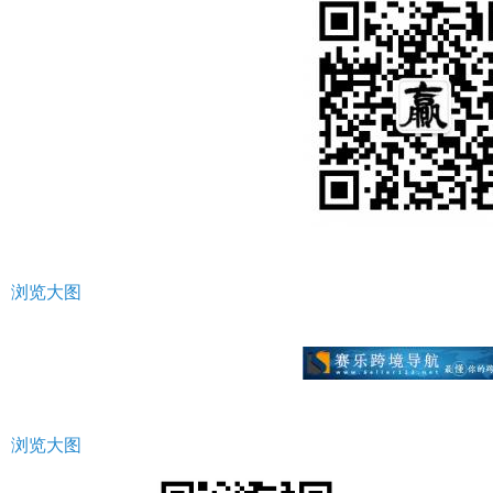
浏览大图
浏览大图