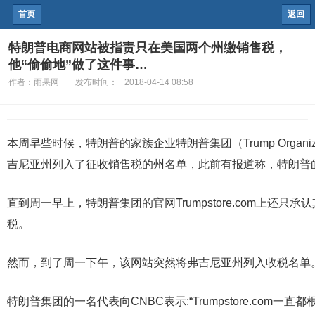
首页
返回
特朗普电商网站被指责只在美国两个州缴销售税，
他“偷偷地”做了这件事…
作者：
雨果网
发布时间：
2018-04-14 08:58
本周早些时候，特朗普的家族企业特朗普集团（Trump Organizat
吉尼亚州列入了征收销售税的州名单，此前有报道称，特朗普
直到周一早上，特朗普集团的官网Trumpstore.com上还
税。
然而，到了周一下午，该网站突然将弗吉尼亚州列入收税名单
特朗普集团的一名代表向CNBC表示:“Trumpstore.co