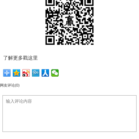
了解更多戳这里
网友评论(0)