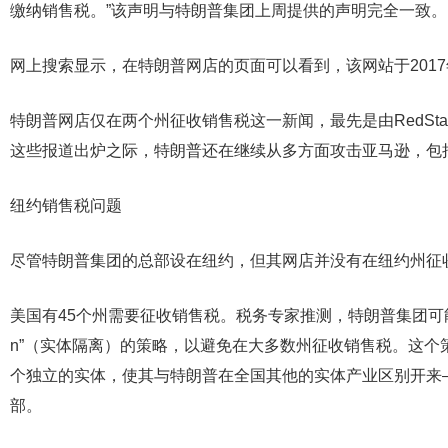
缴纳销售税。”该声明与特朗普集团上周提供的声明完全一致。
网上搜索显示，在特朗普网店的页面可以看到，该网站于2017
特朗普网店仅在两个州征收销售税这一新闻，最先是由RedState
这些报道出炉之际，特朗普还在继续从多方面攻击亚马逊，包
纽约销售税问题
尽管特朗普集团的总部设在纽约，但其网店并没有在纽约州征
美国有45个州需要征收销售税。税务专家推测，特朗普集团可能会采用一种
n”（实体隔离）的策略，以避免在大多数州征收销售税。这个
个独立的实体，使其与特朗普在全国其他的实体产业区别开来
部。