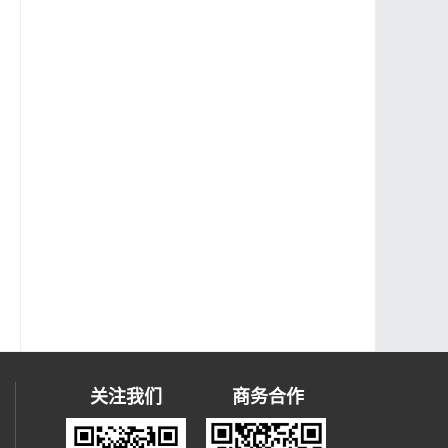
关注我们
商务合作