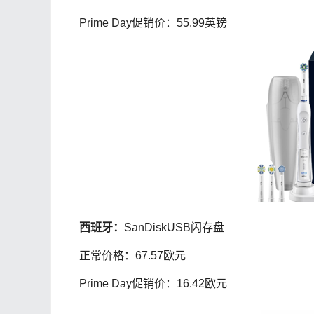
Prime Day促销价：55.99英镑
西班牙：
SanDiskUSB闪存盘
正常价格：67.57欧元
Prime Day促销价：16.42欧元