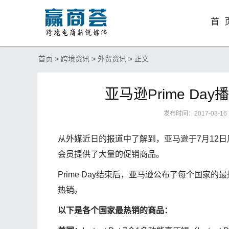
首 
首页
>
跨境资讯
>
外贸资讯
> 正文
亚马逊Prime D
发布时间：2017-03-16
从外媒近日的报道中了解到，亚马逊于7月12日周二
会员提供了大量的促销商品。
Prime Day结束后，亚马逊公布了每个国
热销。
以下是各个国家最热销的商品：