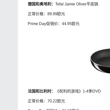
德国和奥地利：
Tefal Jamie Oliver平底锅
正常价格：89.99欧元
Prime Day促销价：44.95欧元
法国和比利时：
《权利的游戏》1-4季DVD
正常价格：70.22欧元