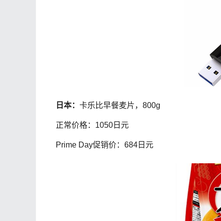
日本：
卡乐比早餐麦片，800g
正常价格：1050日元
Prime Day促销价：684日元