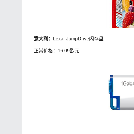
意大利：
Lexar JumpDrive闪存盘
正常价格：16.09欧元