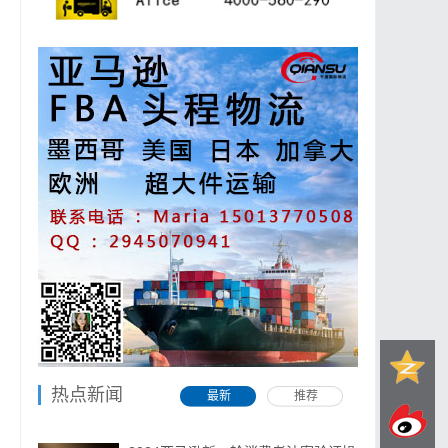
热点新闻
最新
推荐