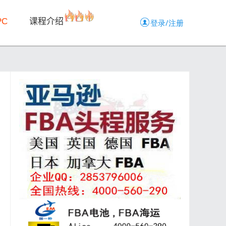
PC
课程介绍