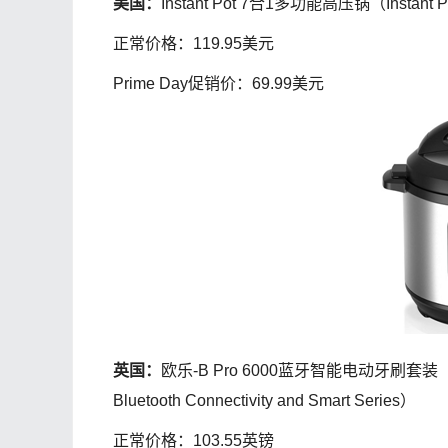
美国：
Instant Pot 7合1多功能高压锅（Instant Pot 7
正常价格：119.95美元
Prime Day促销价：69.99美元
英国：
欧乐-B Pro 6000蓝牙智能电动牙刷套装（Oral-B P
Bluetooth Connectivity and Smart Series）
正常价格：103.55英镑