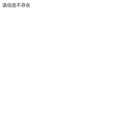
该信息不存在