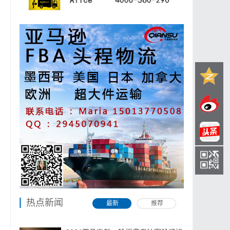
热点新闻
最新
推荐