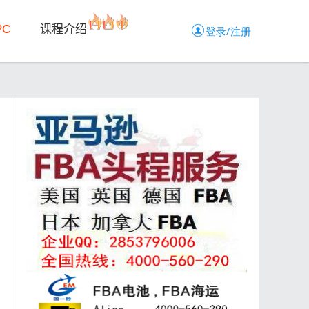
PC
课程介绍