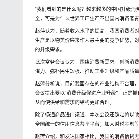
“我们看到的是什么呢？越来越多的中国升级消
全，可是为什么世界工厂生产不出国内消费者
赵萍认为，随着收入水平的提高，我国消费者
生产是以物美价廉来作为最主要的竞争优势，
的升级需求。
此次常务会议认为，围绕消费新需求，创新消
潜力、弥补民生短板、推动工业升级和产品质
赵萍分析说，目前我国存在的产业结构不合理
会议提出要以“消费升级促进产业升级”，正是
从而使供给和需求的结构更加合理。
除了畅通商品进口渠道，本次会议还确定将以
全国统一的信用信息共享平台；加大财税金融
赵萍介绍，和发达国家相比，我国的消费信贷