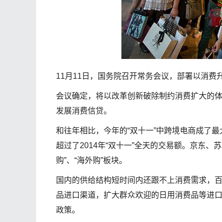
11月11日，国务院召开常务会议，部署以消
会议确定，将以改革创新破除制约消费扩大的
发展消费信贷。
和往年相比，今年的“双十一”中跨境电商成了最
超过了2014年“双十一”全天的交易额。京东
购”、“海外购”板块。
国内的供给结构短时间内还跟不上消费需求，
品进口渠道，扩大群众欢迎的日用消费品等进
政策。