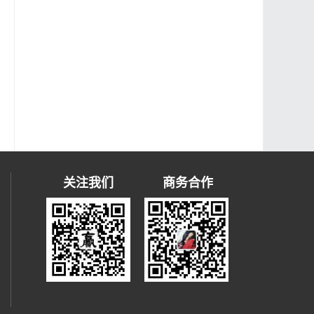
关注我们
商务合作
）