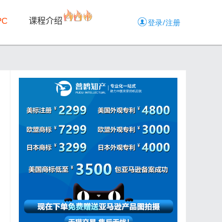
PC
课程介绍