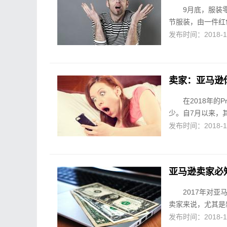
9月底，服装零
节服装，由一件红
发布时间：2018-10-
卖家：亚马逊
在2018年的
少。自7月以来，
发布时间：2018-10-
亚马逊卖家必知
2017年对
卖家来说，尤其是新卖
发布时间：2018-10-