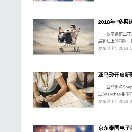
2018年“多
数字渠道正在
展到线上的同时，同
发布时间：2018-10-
亚马逊开启新
亚马逊与Sna
过Snapchat相
发布时间：2018-09-
京东泰国电子