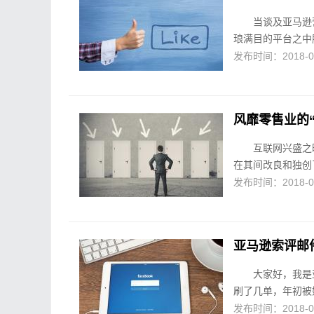
当谈及亚马逊
琅满目的平台之中
发布时间：2018-09-
风靡零售业的“
互联网兴盛之
在其间改良和独创
发布时间：2018-09-
亚马逊索评邮
大家好，我是
刷了几单，年初被姐
发布时间：2018-09-