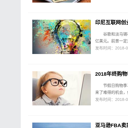
印尼互联网创
谷歌和淡马锡在
亿美元。前景一定
发布时间：2018-09-
2018年终购
节假日购物季
来了难得的机会，
发布时间：2018-09-
亚马逊FBA